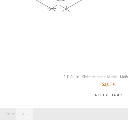
E.T. Stolle - Kleiderstangen Alumic - Maß
53,00 €
NICHT AUF LAGER
Zeige