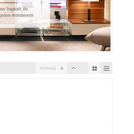
ner Tragkraft, die
in jedem Wohnbereich