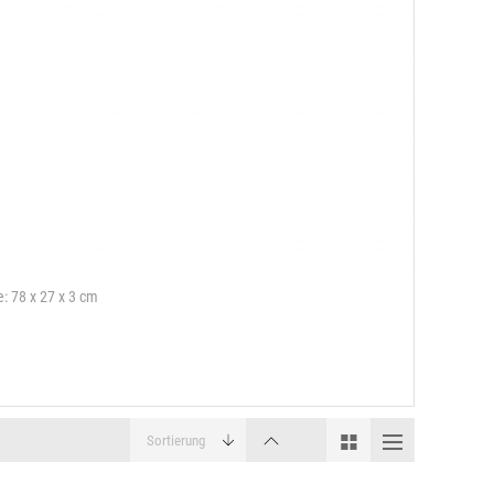
e: 78 x 27 x 3 cm