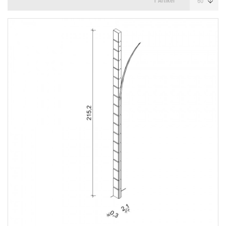
1 Artikel