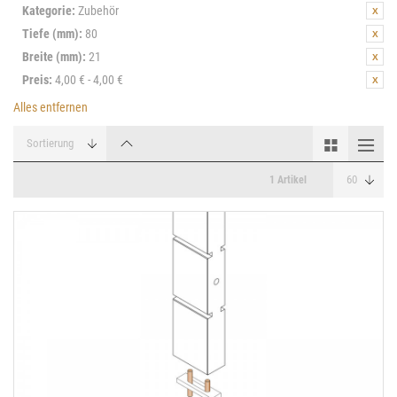
Kategorie:
Zubehör
Tiefe (mm):
80
Breite (mm):
21
Preis:
4,00 € - 4,00 €
Alles entfernen
1 Artikel