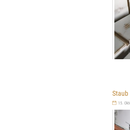
Staub 
15. Okt