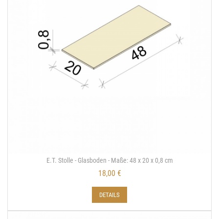
E.T. Stolle - Glasboden - Maße: 48 x 20 x 0,8 cm
18,00 €
DETAILS