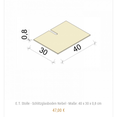
E.T. Stolle - Schlitzglasboden Nebel - Maße: 40 x 30 x 0,8 cm
47,00 €