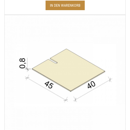
IN DEN WARENKORB