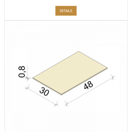
DETAILS