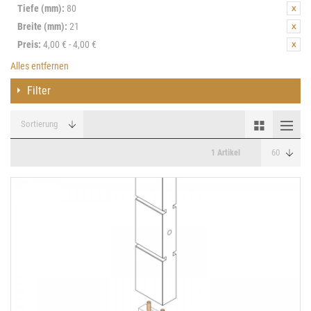
Tiefe (mm):
80
Breite (mm):
21
Preis:
4,00 € - 4,00 €
Alles entfernen
Filter
1 Artikel