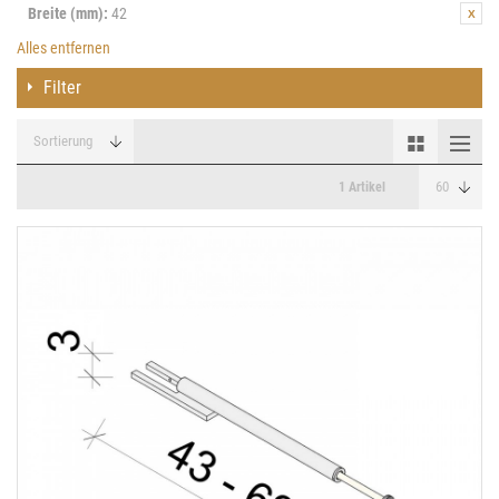
Breite (mm):
42
Alles entfernen
Filter
1 Artikel