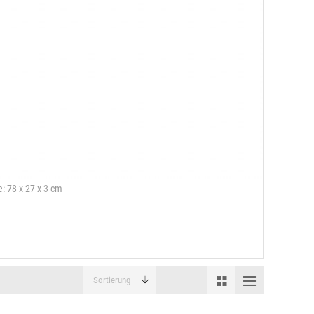
e: 78 x 27 x 3 cm