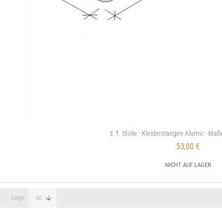
E.T. Stolle - Kleiderstangen Alumic - Maß
53,00 €
NICHT AUF LAGER
Zeige