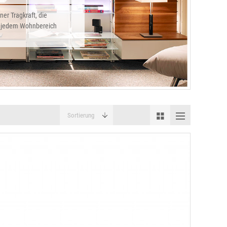
ner Tragkraft, die
in jedem Wohnbereich