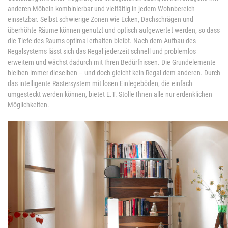
anderen Möbeln kombinierbar und vielfältig in jedem Wohnbereich
einsetzbar. Selbst schwierige Zonen wie Ecken, Dachschrägen und
überhöhte Räume können genutzt und optisch aufgewertet werden, so dass
die Tiefe des Raums optimal erhalten bleibt. Nach dem Aufbau des
Regalsystems lässt sich das Regal jederzeit schnell und problemlos
erweitern und wächst dadurch mit Ihren Bedürfnissen. Die Grundelemente
bleiben immer dieselben – und doch gleicht kein Regal dem anderen. Durch
das intelligente Rastersystem mit losen Einlegeböden, die einfach
umgesteckt werden können, bietet E.T. Stolle Ihnen alle nur erdenklichen
Möglichkeiten.