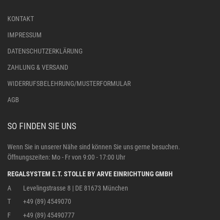
KONTAKT
IMPRESSUM
DATENSCHUTZERKLÄRUNG
ZAHLUNG & VERSAND
WIDERRUFSBELEHRUNG/MUSTERFORMULAR
AGB
SO FINDEN SIE UNS
Wenn Sie in unserer Nähe sind können Sie uns gerne besuchen.
Öffnungszeiten: Mo - Fr von 9:00 - 17:00 Uhr
REGALSYSTEM E.T. STOLLE BY ARVE EINRICHTUNG GMBH
A
Levelingstrasse 8 | DE 81673 München
T
+49 (89) 4549070
F
+49 (89) 45490777