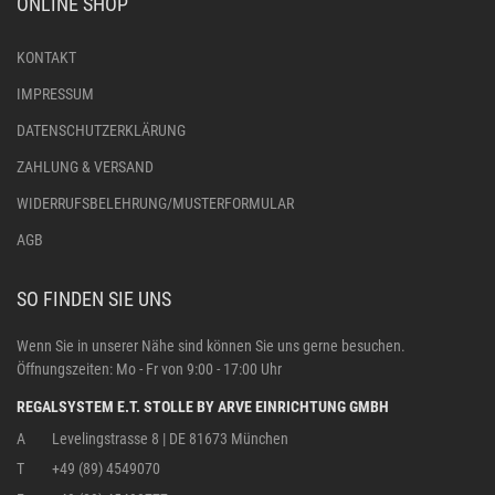
ONLINE SHOP
KONTAKT
IMPRESSUM
DATENSCHUTZERKLÄRUNG
ZAHLUNG & VERSAND
WIDERRUFSBELEHRUNG/MUSTERFORMULAR
AGB
SO FINDEN SIE UNS
Wenn Sie in unserer Nähe sind können Sie uns gerne besuchen.
Öffnungszeiten: Mo - Fr von 9:00 - 17:00 Uhr
REGALSYSTEM E.T. STOLLE BY ARVE EINRICHTUNG GMBH
A
Levelingstrasse 8 | DE 81673 München
T
+49 (89) 4549070