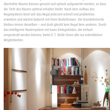
überhöhte Räume können genutzt und optisch aufgewertet werden, so dass
die Tiefe des Raums optimal erhalten bleibt. Nach dem Aufbau des
Regalsystems lässt sich das Regal jederzeit schnell und problemlos
erweitern und wächst dadurch mit Ihren Bedürfnissen. Die Grundelemente
bleiben immer dieselben – und doch gleicht kein Regal dem anderen. Durch
das intelligente Rastersystem mit losen Einlegeböden, die einfach
umgesteckt werden können, bietet E.T. Stolle Ihnen alle nur erdenklichen
Möglichkeiten.