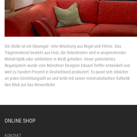
Die Stolle ist ein Glasregal - eine Mischung aus Regal und Vitrine. Das
Trägermaterial besteht aus Holz, die Dekorleisten sind in ansprechender
Metall-Optik oder schlichtem in Weiß gehalten. Unser patentiertes
Regalsystem wurde vom Münchner Designer Eduard Treffer entwickelt und
wird zu hundert Prozent in Deutschland produziert. Es passt sich stilsicher
an jeden Einrichtungsstil an und lenkt mit seiner minimalistischen Ästhetik
den Blick auf das Wesentliche.
ONLINE SHOP
KONTAKT