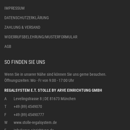
IMPRESSUM
DATENSCHUTZERKLÄRUNG
ZAHLUNG & VERSAND
WIDERRUFSBELEHRUNG/MUSTERFORMULAR
AGB
SO FINDEN SIE UNS
Wenn Sie in unserer Nähe sind können Sie uns gerne besuchen.
Öffnungszeiten: Mo - Fr von 9:00 - 17:00 Uhr
REGALSYSTEM E.T. STOLLE BY ARVE EINRICHTUNG GMBH
A
Levelingstrasse 8 | DE 81673 München
T
+49 (89) 4549070
F
+49 (89) 45490777
W
www.stolle-regalsystem.de