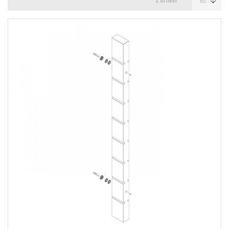
2 Artikel