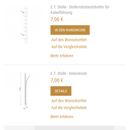
E.T. Stolle - Stollenabstandshalter für
Kabelführung
7,00 €
IN DEN WARENKORB
Auf den Wunschzettel
Auf die Vergleichsliste
Mehr erfahren
E.T. Stolle - Dekorleiste
7,00 €
DETAILS
Auf den Wunschzettel
Auf die Vergleichsliste
Mehr erfahren