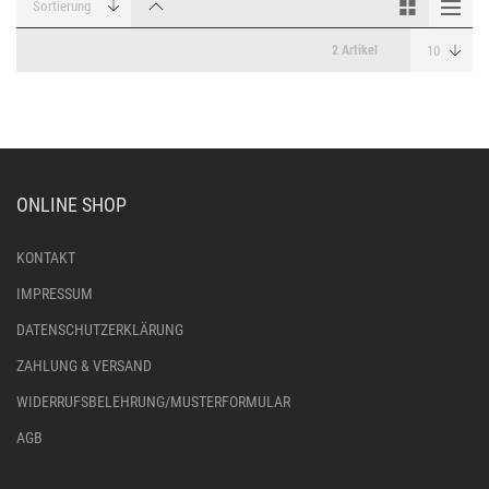
2 Artikel
ONLINE SHOP
KONTAKT
IMPRESSUM
DATENSCHUTZERKLÄRUNG
ZAHLUNG & VERSAND
WIDERRUFSBELEHRUNG/MUSTERFORMULAR
AGB