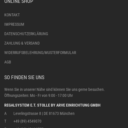
ONLINE SHOP
KONTAKT
IMPRESSUM
DATENSCHUTZERKLÄRUNG
ZAHLUNG & VERSAND
WIDERRUFSBELEHRUNG/MUSTERFORMULAR
AGB
SO FINDEN SIE UNS
Wenn Sie in unserer Nähe sind können Sie uns gerne besuchen.
Öffnungszeiten: Mo - Fr von 9:00 - 17:00 Uhr
REGALSYSTEM E.T. STOLLE BY ARVE EINRICHTUNG GMBH
A
Levelingstrasse 8 | DE 81673 München
T
+49 (89) 4549070